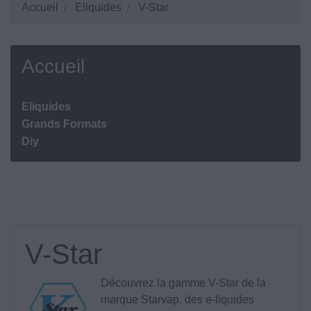
Accueil
Eliquides
V-Star
Accueil
Eliquides
Grands Formats
Diy
V-Star
Découvrez la gamme V-Star de la
marque Starvap, des e-liquides