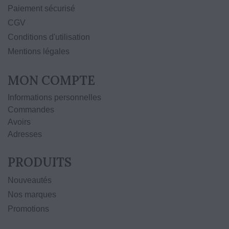
Paiement sécurisé
CGV
Conditions d'utilisation
Mentions légales
MON COMPTE
Informations personnelles
Commandes
Avoirs
Adresses
PRODUITS
Nouveautés
Nos marques
Promotions