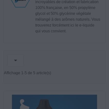
incroyables de création et fabrication
100% française, en 50% propylène
glycol et 50% glycérine végétale
mélangé à des arômes naturels. Vous
trouverez forcément ici le e-liquide
qui vous convient.

Affichage 1-5 de 5 article(s)