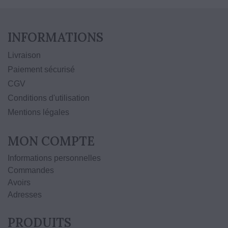
INFORMATIONS
Livraison
Paiement sécurisé
CGV
Conditions d'utilisation
Mentions légales
MON COMPTE
Informations personnelles
Commandes
Avoirs
Adresses
PRODUITS