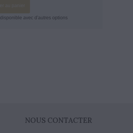
er au panier
disponible avec d'autres options
NOUS CONTACTER