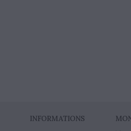
INFORMATIONS
MON