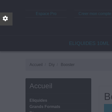
Espace Pro
Creer mon compte
ELIQUIDES 10ML
Accueil
Diy
Booster
Accueil
B
Eliquides
Grands Formats