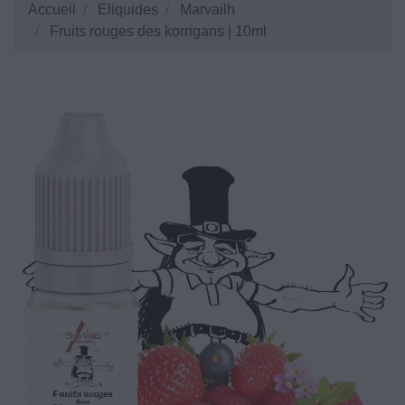
Accueil
Eliquides
Marvailh
Fruits rouges des korrigans | 10ml