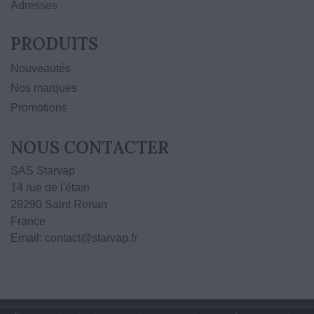
Adresses
PRODUITS
Nouveautés
Nos marques
Promotions
NOUS CONTACTER
SAS Starvap
14 rue de l'étain
29290 Saint Renan
France
Email: contact@starvap.fr