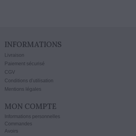
INFORMATIONS
Livraison
Paiement sécurisé
CGV
Conditions d'utilisation
Mentions légales
MON COMPTE
Informations personnelles
Commandes
Avoirs