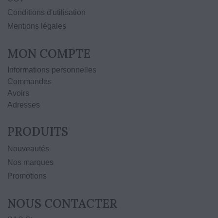
Conditions d'utilisation
Mentions légales
MON COMPTE
Informations personnelles
Commandes
Avoirs
Adresses
PRODUITS
Nouveautés
Nos marques
Promotions
NOUS CONTACTER