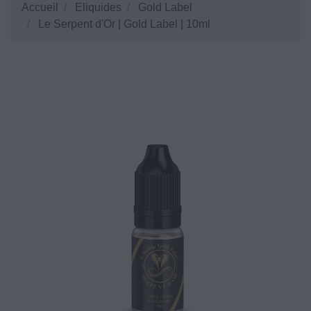
Accueil
Eliquides
Gold Label
Le Serpent d'Or | Gold Label | 10ml