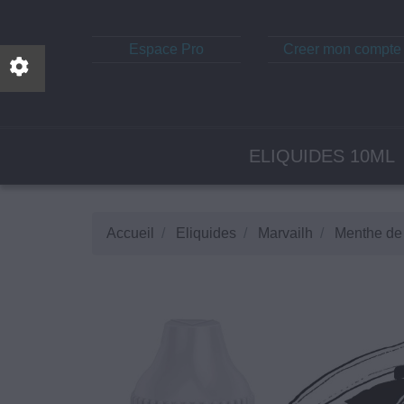
Espace Pro
Creer mon compte
ELIQUIDES 10ML
Accueil
Eliquides
Marvailh
Menthe de 