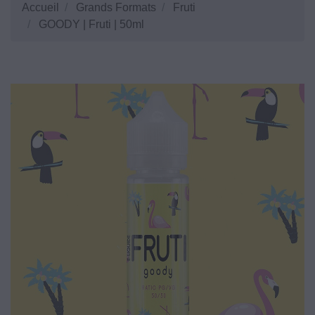
Accueil
Grands Formats
Fruti
GOODY | Fruti | 50ml