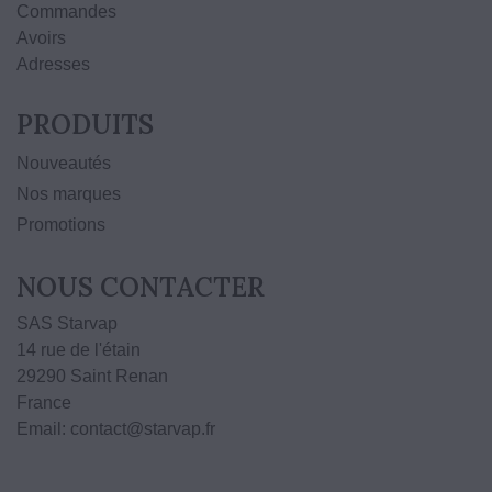
Commandes
Avoirs
Adresses
PRODUITS
Nouveautés
Nos marques
Promotions
NOUS CONTACTER
SAS Starvap
14 rue de l'étain
29290 Saint Renan
France
Email: contact@starvap.fr