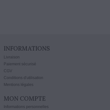
10% de remise fidélité
INFORMATIONS
Livraison
Paiement sécurisé
CGV
Conditions d'utilisation
Mentions légales
MON COMPTE
Informations personnelles