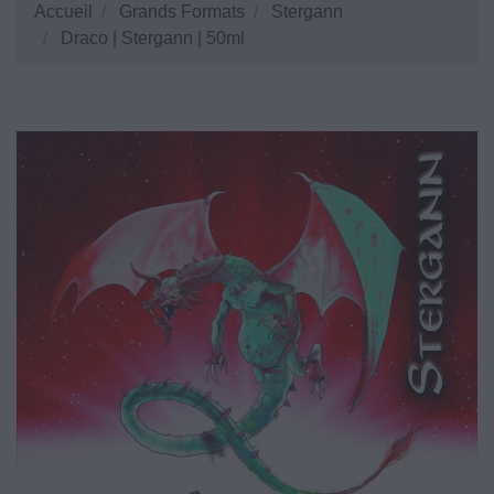
Accueil
Grands Formats
Stergann
Draco | Stergann | 50ml