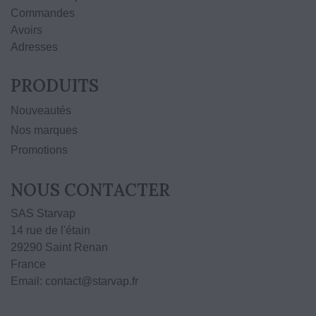
Commandes
Avoirs
Adresses
PRODUITS
Nouveautés
Nos marques
Promotions
NOUS CONTACTER
SAS Starvap
14 rue de l'étain
29290 Saint Renan
France
Email: contact@starvap.fr