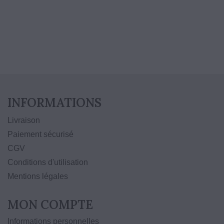
10% de remise fidélité
INFORMATIONS
Livraison
Paiement sécurisé
CGV
Conditions d'utilisation
Mentions légales
MON COMPTE
Informations personnelles