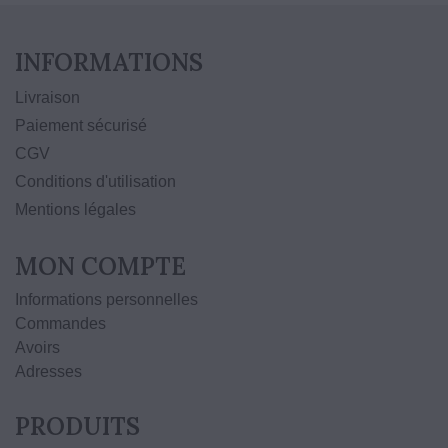
INFORMATIONS
Livraison
Paiement sécurisé
CGV
Conditions d'utilisation
Mentions légales
MON COMPTE
Informations personnelles
Commandes
Avoirs
Adresses
PRODUITS