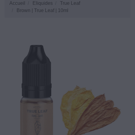
Accueil
Eliquides
True Leaf
Brown | True Leaf | 10ml